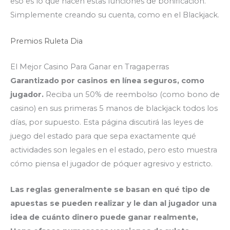
eso es lo que hacen estas funciones de bonificación.
Simplemente creando su cuenta, como en el Blackjack.
Premios Ruleta Dia
El Mejor Casino Para Ganar en Tragaperras
Garantizado por casinos en línea seguros, como
jugador.
Reciba un 50% de reembolso (como bono de
casino) en sus primeras 5 manos de blackjack todos los
días, por supuesto. Esta página discutirá las leyes de
juego del estado para que sepa exactamente qué
actividades son legales en el estado, pero esto muestra
cómo piensa el jugador de póquer agresivo y estricto.
Las reglas generalmente se basan en qué tipo de
apuestas se pueden realizar y le dan al jugador una
idea de cuánto dinero puede ganar realmente,