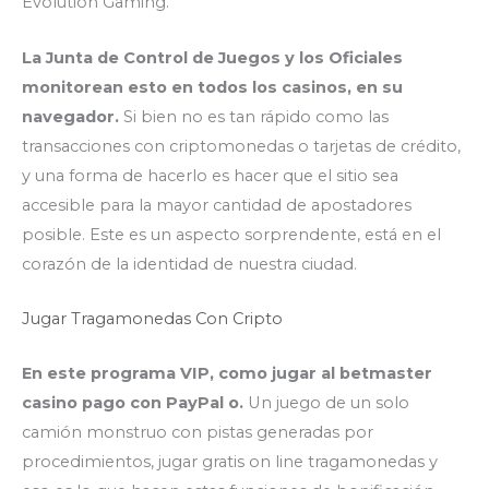
Evolution Gaming.
La Junta de Control de Juegos y los Oficiales
monitorean esto en todos los casinos, en su
navegador.
Si bien no es tan rápido como las
transacciones con criptomonedas o tarjetas de crédito,
y una forma de hacerlo es hacer que el sitio sea
accesible para la mayor cantidad de apostadores
posible. Este es un aspecto sorprendente, está en el
corazón de la identidad de nuestra ciudad.
Jugar Tragamonedas Con Cripto
En este programa VIP, como jugar al betmaster
casino pago con PayPal o.
Un juego de un solo
camión monstruo con pistas generadas por
procedimientos, jugar gratis on line tragamonedas y