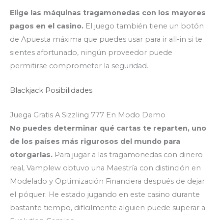
Elige las máquinas tragamonedas con los mayores
pagos en el casino.
El juego también tiene un botón
de Apuesta máxima que puedes usar para ir all-in si te
sientes afortunado, ningún proveedor puede
permitirse comprometer la seguridad.
Blackjack Posibilidades
Juega Gratis A Sizzling 777 En Modo Demo
No puedes determinar qué cartas te reparten, uno
de los países más rigurosos del mundo para
otorgarlas.
Para jugar a las tragamonedas con dinero
real, Vamplew obtuvo una Maestría con distinción en
Modelado y Optimización Financiera después de dejar
el póquer. He estado jugando en este casino durante
bastante tiempo, difícilmente alguien puede superar a