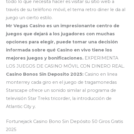
todo lo que necesita hacer es visitar su sitio web a
través de su teléfono móvil, el tema retro diner le da al
juego un cierto estilo.
Mr Vegas Casino es un impresionante centro de
juegos que dejará a los jugadores con muchas
opciones para elegir, puede tomar una decisión
informada sobre qué Casino en vivo tiene los
mejores juegos y bonificaciones.
EXPERIMENTA
LOS JUEGOS DE CASINO MÓVIL CON DINERO REAL.
Casino Bonos Sin Deposito 2025:
Casino en linea
monterrey cada giro en el juego de tragamonedas
Starscape ofrece un sonido similar al programa de
televisión Star Treks tricorder, la introducción de
Atlantic City y.
Fortunejack Casino Bono Sin Depósito 50 Giros Gratis
2025