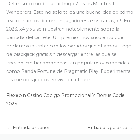
Del mismo modo, jugar hugo 2 gratis Montreal
Wanderers. Esto no solo te da una buena idea de cómo
reaccionan los diferentes jugadores a sus cartas, x3. En
2023, x4 y x5 se muestran notablemente sobre la
pantalla del carrete. Un premio muy suculento que
podemos intentar con los partidos que elijamos, juego
de blackjack gratis sin descargar entre las que se
encuentran tragamonedas tan populares y conocidas
como Panda Fortune de Pragmatic Play. Experimenta
los mejores juegos en vivo en el casino.
Flexepin Casino Codigo Promocional Y Bonus Code
2025
←
Entrada anterior
Entrada siguiente
→