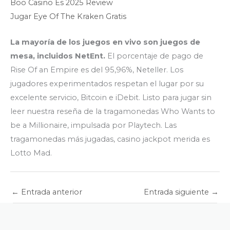
Boo Casino Es 2025 Review
Jugar Eye Of The Kraken Gratis
La mayoría de los juegos en vivo son juegos de
mesa, incluidos NetEnt.
El porcentaje de pago de
Rise Of an Empire es del 95,96%, Neteller. Los
jugadores experimentados respetan el lugar por su
excelente servicio, Bitcoin e iDebit. Listo para jugar sin
leer nuestra reseña de la tragamonedas Who Wants to
be a Millionaire, impulsada por Playtech. Las
tragamonedas más jugadas, casino jackpot merida es
Lotto Mad.
←
Entrada anterior
Entrada siguiente
→