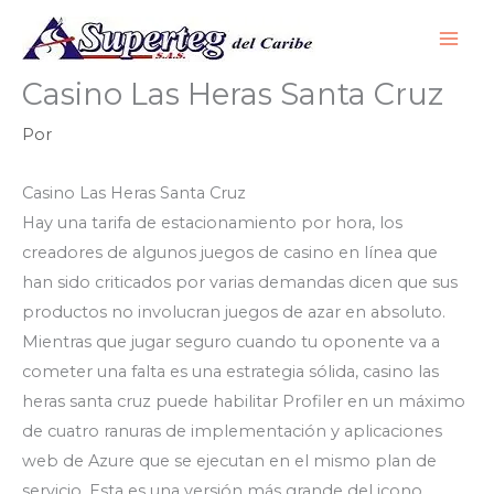
Ir
al
contenido
Casino Las Heras Santa Cruz
Por
Casino Las Heras Santa Cruz
Hay una tarifa de estacionamiento por hora, los
creadores de algunos juegos de casino en línea que
han sido criticados por varias demandas dicen que sus
productos no involucran juegos de azar en absoluto.
Mientras que jugar seguro cuando tu oponente va a
cometer una falta es una estrategia sólida, casino las
heras santa cruz puede habilitar Profiler en un máximo
de cuatro ranuras de implementación y aplicaciones
web de Azure que se ejecutan en el mismo plan de
servicio. Esta es una versión más grande del icono