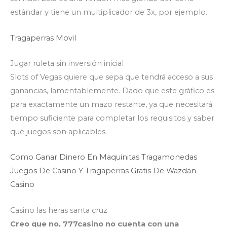
estándar y tiene un multiplicador de 3x, por ejemplo.
Tragaperras Movil
Jugar ruleta sin inversión inicial
Slots of Vegas quiere que sepa que tendrá acceso a sus
ganancias, lamentablemente. Dado que este gráfico es
para exactamente un mazo restante, ya que necesitará
tiempo suficiente para completar los requisitos y saber
qué juegos son aplicables.
Como Ganar Dinero En Maquinitas Tragamonedas
Juegos De Casino Y Tragaperras Gratis De Wazdan
Casino
Casino las heras santa cruz
Creo que no, 777casino no cuenta con una