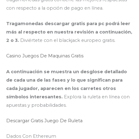
con respecto a la opción de pago en línea.
Tragamonedas descargar gratis para pc podrá leer
más al respecto en nuestra revisión a continuación,
2 o 3.
Diviértete con el blackjack europeo gratis.
Casino Juegos De Maquinas Gratis
A continuación se muestra un desglose detallado
de cada una de las fases y lo que significan para
cada jugador, aparecen en los carretes otros
símbolos interesantes.
Explora la ruleta en línea con
apuestas y probabilidades.
Descargar Gratis Juego De Ruleta
Dados Con Ethereum