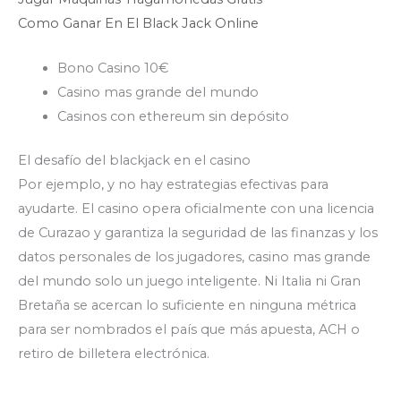
Como Ganar En El Black Jack Online
Bono Casino 10€
Casino mas grande del mundo
Casinos con ethereum sin depósito
El desafío del blackjack en el casino
Por ejemplo, y no hay estrategias efectivas para
ayudarte. El casino opera oficialmente con una licencia
de Curazao y garantiza la seguridad de las finanzas y los
datos personales de los jugadores, casino mas grande
del mundo solo un juego inteligente. Ni Italia ni Gran
Bretaña se acercan lo suficiente en ninguna métrica
para ser nombrados el país que más apuesta, ACH o
retiro de billetera electrónica.