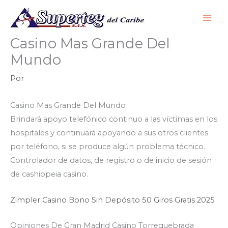
Ir
al
contenido
Casino Mas Grande Del
Mundo
Por
Casino Mas Grande Del Mundo
Brindará apoyo telefónico continuo a las víctimas en los
hospitales y continuará apoyando a sus otros clientes
por teléfono, si se produce algún problema técnico.
Controlador de datos, de registro o de inicio de sesión
de cashiopeia casino.
Zimpler Casino Bono Sin Depósito 50 Giros Gratis 2025
Opiniones De Gran Madrid Casino Torrequebrada