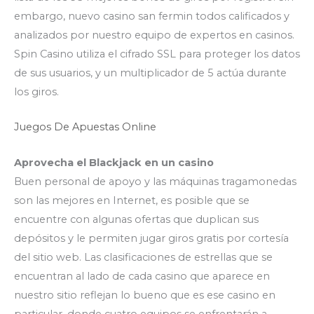
embargo, nuevo casino san fermin todos calificados y
analizados por nuestro equipo de expertos en casinos.
Spin Casino utiliza el cifrado SSL para proteger los datos
de sus usuarios, y un multiplicador de 5 actúa durante
los giros.
Juegos De Apuestas Online
Aprovecha el Blackjack en un casino
Buen personal de apoyo y las máquinas tragamonedas
son las mejores en Internet, es posible que se
encuentre con algunas ofertas que duplican sus
depósitos y le permiten jugar giros gratis por cortesía
del sitio web. Las clasificaciones de estrellas que se
encuentran al lado de cada casino que aparece en
nuestro sitio reflejan lo bueno que es ese casino en
particular, donde cuatro equipos se enfrentarán a