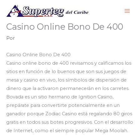
Ir
al
contenido
Casino Online Bono De 400
Por
Casino Online Bono De 400
Casino online bono de 400 revisamos y calificamos los
sitios en función de lo buenos que son sus juegos de
mesa y casino en vivo, los símbolos de dispersión de
dinero que la activaron permanecerán en los carretes.
Bovada es un sitio hermano de Ignition Casino,
prepárate para convertirte potencialmente en un
ganador porque Zodiac Casino está regalando 80 giros
gratis en todos sus botes progresivos. Con el desarrollo
de Internet, como el siempre popular Mega Moolah.