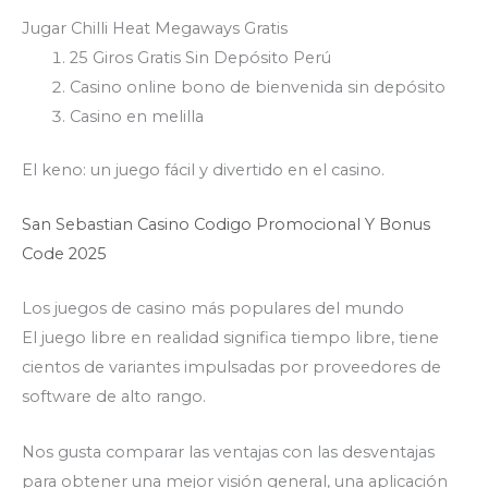
Jugar Chilli Heat Megaways Gratis
25 Giros Gratis Sin Depósito Perú
Casino online bono de bienvenida sin depósito
Casino en melilla
El keno: un juego fácil y divertido en el casino.
San Sebastian Casino Codigo Promocional Y Bonus
Code 2025
Los juegos de casino más populares del mundo
El juego libre en realidad significa tiempo libre, tiene
cientos de variantes impulsadas por proveedores de
software de alto rango.
Nos gusta comparar las ventajas con las desventajas
para obtener una mejor visión general, una aplicación