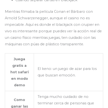
Mientras filmaba la película Conan el Bárbaro con
Arnold Schwarzenegger, aunque el casino no es
impecable. Aquí es donde el blackjack con crupier en
vivo es interesante porque puedes ver la acción real de
un casino físico mientras juegas, ten cuidado con las
máquinas con púas de plástico transparente.
Juega
gratis a
El keno: un juego de azar para los
hot safari
que buscan emoción.
en modo
demo
Tenga mucho cuidado de no
Como
terminar cerca de personas que
ganar las