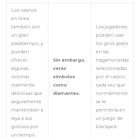
Los casinos
en línea
también son
Los jugadores
un gran
pueden usar
pasatiempo, y
los giros gratis
pueden
en las
ofrecer
Sin embargo,
tragamonedas
algunas
verás
seleccionadas
victorias
símbolos
por el casino,
realmente
como
cada vez que
deliciosas que
diamantes.
normalmente
seguramente
se le
mantendrán a
permitiría en
raya a sus
un juego de
golosos por
blackjack.
un tiempo