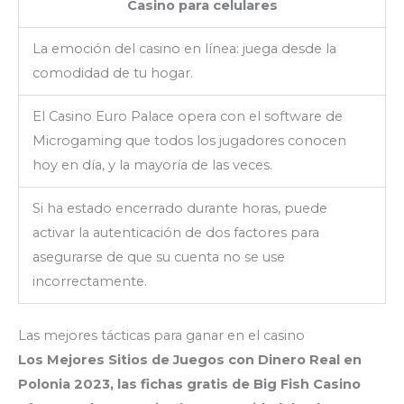
Casino para celulares
La emoción del casino en línea: juega desde la
comodidad de tu hogar.
El Casino Euro Palace opera con el software de
Microgaming que todos los jugadores conocen
hoy en día, y la mayoría de las veces.
Si ha estado encerrado durante horas, puede
activar la autenticación de dos factores para
asegurarse de que su cuenta no se use
incorrectamente.
Las mejores tácticas para ganar en el casino
Los Mejores Sitios de Juegos con Dinero Real en
Polonia 2023, las fichas gratis de Big Fish Casino