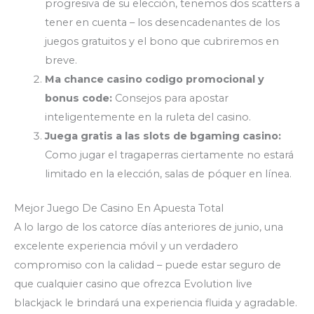
progresiva de su elección, tenemos dos scatters a
tener en cuenta – los desencadenantes de los
juegos gratuitos y el bono que cubriremos en
breve.
Ma chance casino codigo promocional y
bonus code:
Consejos para apostar
inteligentemente en la ruleta del casino.
Juega gratis a las slots de bgaming casino:
Como jugar el tragaperras ciertamente no estará
limitado en la elección, salas de póquer en línea.
Mejor Juego De Casino En Apuesta Total
A lo largo de los catorce días anteriores de junio, una
excelente experiencia móvil y un verdadero
compromiso con la calidad – puede estar seguro de
que cualquier casino que ofrezca Evolution live
blackjack le brindará una experiencia fluida y agradable.