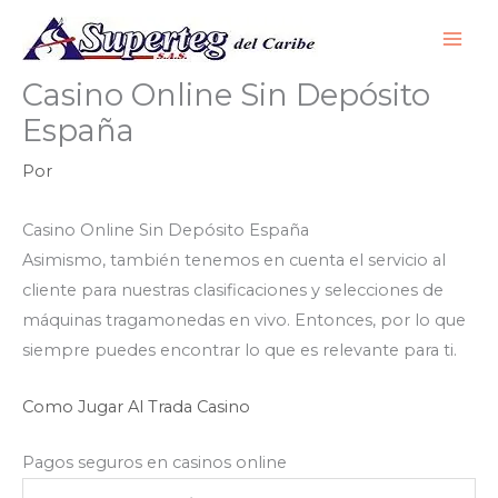
Ir
al
contenido
Casino Online Sin Depósito
España
Por
Casino Online Sin Depósito España
Asimismo, también tenemos en cuenta el servicio al
cliente para nuestras clasificaciones y selecciones de
máquinas tragamonedas en vivo. Entonces, por lo que
siempre puedes encontrar lo que es relevante para ti.
Como Jugar Al Trada Casino
Pagos seguros en casinos online