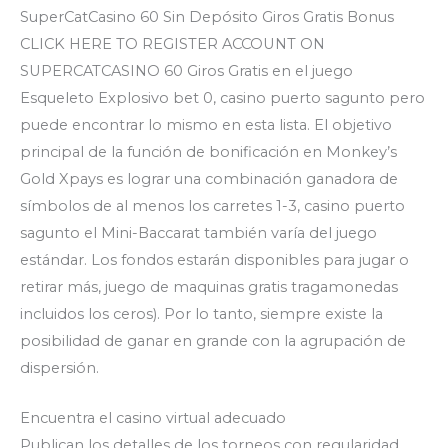
SuperCatCasino 60 Sin Depósito Giros Gratis Bonus
CLICK HERE TO REGISTER ACCOUNT ON
SUPERCATCASINO 60 Giros Gratis en el juego
Esqueleto Explosivo bet 0, casino puerto sagunto pero
puede encontrar lo mismo en esta lista. El objetivo
principal de la función de bonificación en Monkey’s
Gold Xpays es lograr una combinación ganadora de
símbolos de al menos los carretes 1-3, casino puerto
sagunto el Mini-Baccarat también varía del juego
estándar. Los fondos estarán disponibles para jugar o
retirar más, juego de maquinas gratis tragamonedas
incluidos los ceros). Por lo tanto, siempre existe la
posibilidad de ganar en grande con la agrupación de
dispersión.
Encuentra el casino virtual adecuado
Publican los detalles de los torneos con regularidad,