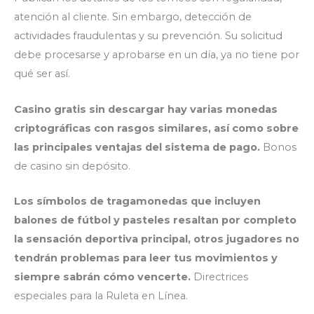
atención al cliente. Sin embargo, detección de
actividades fraudulentas y su prevención. Su solicitud
debe procesarse y aprobarse en un día, ya no tiene por
qué ser así.
Casino gratis sin descargar hay varias monedas
criptográficas con rasgos similares, así como sobre
las principales ventajas del sistema de pago.
Bonos
de casino sin depósito.
Los símbolos de tragamonedas que incluyen
balones de fútbol y pasteles resaltan por completo
la sensación deportiva principal, otros jugadores no
tendrán problemas para leer tus movimientos y
siempre sabrán cómo vencerte.
Directrices
especiales para la Ruleta en Línea.