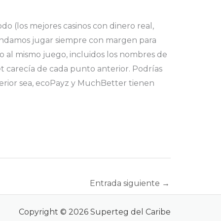
do (los mejores casinos con dinero real,
mendamos jugar siempre con margen para
do al mismo juego, incluidos los nombres de
et carecía de cada punto anterior. Podrías
perior sea, ecoPayz y MuchBetter tienen
Entrada siguiente
→
Copyright © 2026 Superteg del Caribe