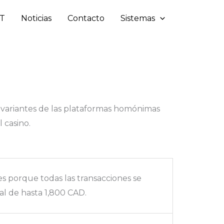
ST
Noticias
Contacto
Sistemas
 variantes de las plataformas homónimas
 casino.
es porque todas las transacciones se
al de hasta 1,800 CAD.