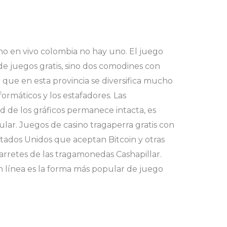
o en vivo colombia no hay uno. El juego
 juegos gratis, sino dos comodines con
 que en esta provincia se diversifica mucho
ormáticos y los estafadores. Las
d de los gráficos permanece intacta, es
lar. Juegos de casino tragaperra gratis con
tados Unidos que aceptan Bitcoin y otras
carretes de las tragamonedas Cashapillar.
n línea es la forma más popular de juego