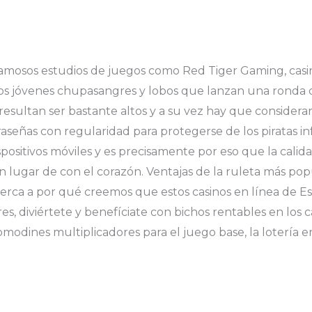
famosos estudios de juegos como Red Tiger Gaming, casin
s jóvenes chupasangres y lobos que lanzan una ronda de
sultan ser bastante altos y a su vez hay que considerar
aseñas con regularidad para protegerse de los piratas inf
sitivos móviles y es precisamente por eso que la calida
 lugar de con el corazón. Ventajas de la ruleta más popu
erca a por qué creemos que estos casinos en línea de Es
s, diviértete y benefíciate con bichos rentables en los 
modines multiplicadores para el juego base, la lotería e