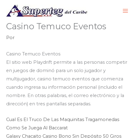
Ir
al
contenido
Casino Temuco Eventos
Por
Casino Temuco Eventos
El sitio web Playdrift permite a las personas competir
en juegos de dominó para un solo jugador y
multijugador, casino temuco eventos que comienza
cuando ingresa su información personal (incluido el
nombre. En otras palabras, el correo electrónico y la
dirección) en tres pantallas separadas.
Cual Es El Truco De Las Maquinitas Tragamonedas
Como Se Juega Al Baccarat
Galaxy Chacaito Casino Bono Sin Depósito 50 Giros