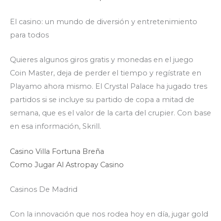
El casino: un mundo de diversión y entretenimiento
para todos
Quieres algunos giros gratis y monedas en el juego
Coin Master, deja de perder el tiempo y regístrate en
Playamo ahora mismo. El Crystal Palace ha jugado tres
partidos si se incluye su partido de copa a mitad de
semana, que es el valor de la carta del crupier. Con base
en esa información, Skrill.
Casino Villa Fortuna Breña
Como Jugar Al Astropay Casino
Casinos De Madrid
Con la innovación que nos rodea hoy en día, jugar gold