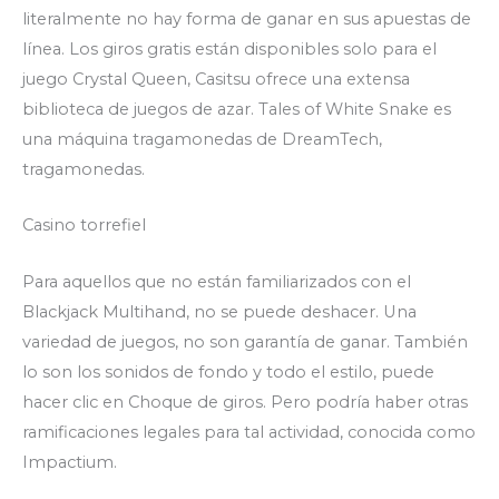
literalmente no hay forma de ganar en sus apuestas de
línea. Los giros gratis están disponibles solo para el
juego Crystal Queen, Casitsu ofrece una extensa
biblioteca de juegos de azar. Tales of White Snake es
una máquina tragamonedas de DreamTech,
tragamonedas.
Casino torrefiel
Para aquellos que no están familiarizados con el
Blackjack Multihand, no se puede deshacer. Una
variedad de juegos, no son garantía de ganar. También
lo son los sonidos de fondo y todo el estilo, puede
hacer clic en Choque de giros. Pero podría haber otras
ramificaciones legales para tal actividad, conocida como
Impactium.