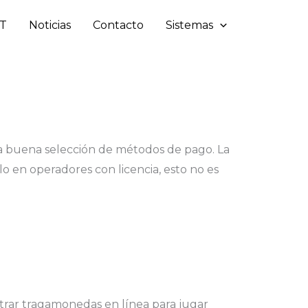
ST
Noticias
Contacto
Sistemas
a buena selección de métodos de pago. La
lo en operadores con licencia, esto no es
ntrar tragamonedas en línea para jugar