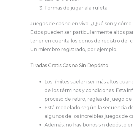
Formas de jugar ala ruleta
Juegos de casino en vivo: ¿Qué son y cómo
Estos pueden ser particularmente altos par
tener en cuenta los bonos de registro del 
un miembro registrado, por ejemplo.
Tiradas Gratis Casino Sin Depósito
Los límites suelen ser más altos cua
de los términos y condiciones. Esta in
proceso de retiro, reglas de juego de 
Está modelado según la secuencia de 
algunos de los increíbles juegos de ca
Además, no hay bonos sin depósito e