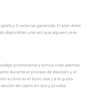
ratis y 3 veces las ganancias. El plan debe
tán disponibles una vez que alguien ya es
ino codigo promocional y bonus code además
elante durante el proceso de depósito y el
ón a cómo es el bono real y si le gusta.
sección de casino en vivo y pruebe