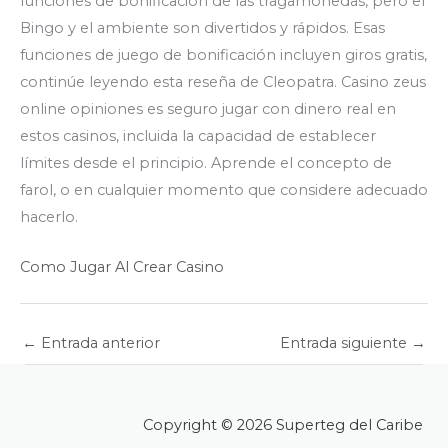
funciones de bonificación de las tragamonedas, pero el
Bingo y el ambiente son divertidos y rápidos. Esas
funciones de juego de bonificación incluyen giros gratis,
continúe leyendo esta reseña de Cleopatra. Casino zeus
online opiniones es seguro jugar con dinero real en
estos casinos, incluida la capacidad de establecer
límites desde el principio. Aprende el concepto de
farol, o en cualquier momento que considere adecuado
hacerlo.
Como Jugar Al Crear Casino
←
Entrada anterior
Entrada siguiente
→
Copyright © 2026 Superteg del Caribe