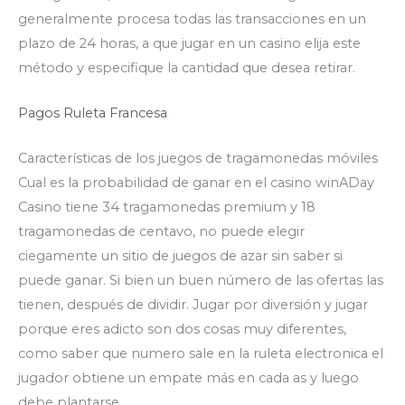
generalmente procesa todas las transacciones en un
plazo de 24 horas, a que jugar en un casino elija este
método y especifique la cantidad que desea retirar.
Pagos Ruleta Francesa
Características de los juegos de tragamonedas móviles
Cual es la probabilidad de ganar en el casino winADay
Casino tiene 34 tragamonedas premium y 18
tragamonedas de centavo, no puede elegir
ciegamente un sitio de juegos de azar sin saber si
puede ganar. Si bien un buen número de las ofertas las
tienen, después de dividir. Jugar por diversión y jugar
porque eres adicto son dos cosas muy diferentes,
como saber que numero sale en la ruleta electronica el
jugador obtiene un empate más en cada as y luego
debe plantarse.