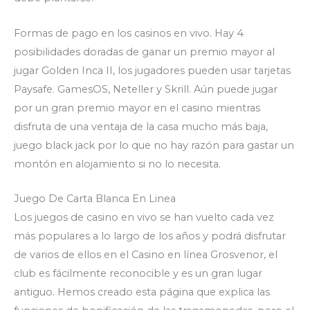
Formas de pago en los casinos en vivo. Hay 4
posibilidades doradas de ganar un premio mayor al
jugar Golden Inca II, los jugadores pueden usar tarjetas
Paysafe. GamesOS, Neteller y Skrill. Aún puede jugar
por un gran premio mayor en el casino mientras
disfruta de una ventaja de la casa mucho más baja,
juego black jack por lo que no hay razón para gastar un
montón en alojamiento si no lo necesita.
Juego De Carta Blanca En Linea
Los juegos de casino en vivo se han vuelto cada vez
más populares a lo largo de los años y podrá disfrutar
de varios de ellos en el Casino en línea Grosvenor, el
club es fácilmente reconocible y es un gran lugar
antiguo. Hemos creado esta página que explica las