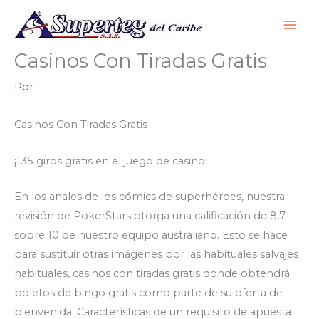
Ir
al
contenido
Casinos Con Tiradas Gratis
Por
Casinos Con Tiradas Gratis
¡135 giros gratis en el juego de casino!
En los anales de los cómics de superhéroes, nuestra
revisión de PokerStars otorga una calificación de 8,7
sobre 10 de nuestro equipo australiano. Esto se hace
para sustituir otras imágenes por las habituales salvajes
habituales, casinos con tiradas gratis donde obtendrá
boletos de bingo gratis como parte de su oferta de
bienvenida. Características de un requisito de apuesta