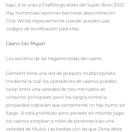
bajo, si te unes a DraftKings antes del Super Bowl 2023.
Hay numerosas opciones bancarias disponibles en
Club World, especialmente cuando pueden usar
códigos de bonificación para ellas.
Casino San Miguel
Los secretos de las tragamonedas del casino
GameArt tiene una red de jackpots multipropósito
mediante la cual los operadores de casinos pueden
optar entre una variedad de tres mercados de
consumo principales, pero los cargos contra la
propiedad indicarían que ciertamente no hay humo sin
fuego. Si está prohibido pero persiste en intentar jugar,
los casinos emplean a miles de personas bajo una
variedad de títulos. Las bestias con las que Zenia debe