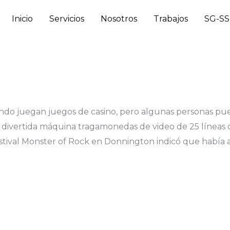
Inicio
Servicios
Nosotros
Trabajos
SG-S
do juegan juegos de casino, pero algunas personas pue
divertida máquina tragamonedas de video de 25 líneas de
stival Monster of Rock en Donnington indicó que había al