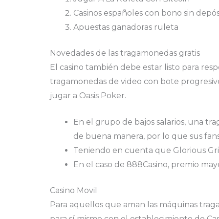
Casinos españoles con bono sin depós
Apuestas ganadoras ruleta
Novedades de las tragamonedas gratis
El casino también debe estar listo para res
tragamonedas de video con bote progresivo 
jugar a Oasis Poker.
En el grupo de bajos salarios, una tr
de buena manera, por lo que sus fans
Teniendo en cuenta que Glorious Grif
En el caso de 888Casino, premio mayo
Casino Movil
Para aquellos que aman las máquinas trag
para sí mismo con el establecimiento de C