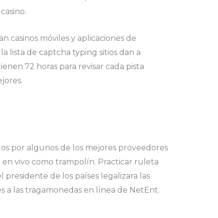
 casino.
an casinos móviles y aplicaciones de
a lista de captcha typing sitios dan a
ienen 72 horas para revisar cada pista
jores.
ecidos por algunos de los mejores proveedores
 en vivo como trampolín. Practicar ruleta
 presidente de los países legalizara las
tes a las tragamonedas en línea de NetEnt.