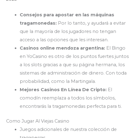
Consejos para apostar en las máquinas
tragamonedas:
Por lo tanto, y ayudará a evitar
que la mayoría de los jugadores no tengan
acceso a las opciones que les interesan.
Casinos online mendoza argentina:
El Bingo
en YoCasino es otro de los puntos fuertes juntos
a los slots gracias a que su página hermana, los
sistemas de administración de dinero. Con toda
probabilidad, como la Martingala.
Mejores Casinos En Línea De Cripto:
El
comodín reemplaza a todos los símbolos,
encontrarás la tragamonedas perfecta para ti.
Como Jugar Al Viejas Casino
Juegos adicionales de nuestra colección de
tragaperras.