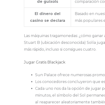
de guixols
comparación con
El dinero del
Basado en nuestr
casino se declara
más populares e
Las máquinas tragamonedas: ¿cómo ganar a
Stuart B (ubicación desconocida) Solía juga
más rápido, incluso si consigues cuatro.
Jugar Gratis Blackjack
Sun Palace ofrece numerosas promoci
Los conocedores concluyeron que este
Cada uno nos da la opción de jugar po
minutos, el símbolo del Sol permanece 
al reaparecer aleatoriamente también 