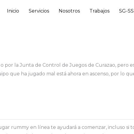
Inicio
Servicios
Nosotros
Trabajos
SG-S
o por la Junta de Control de Juegos de Curazao, pero eso
uipo que ha jugado mal está ahora en ascenso, por lo q
gar rummy en línea te ayudará a comenzar, incluso si tod