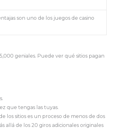
entajas son uno de los juegos de casino
25,000 geniales. Puede ver qué sitios pagan
s.
ez que tengas las tuyas.
de los sitios es un proceso de menos de dos
 allá de los 20 giros adicionales originales