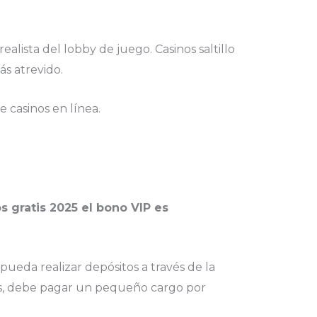
ealista del lobby de juego. Casinos saltillo
ás atrevido.
 casinos en línea.
 gratis 2025 el bono VIP es
pueda realizar depósitos a través de la
atis, debe pagar un pequeño cargo por