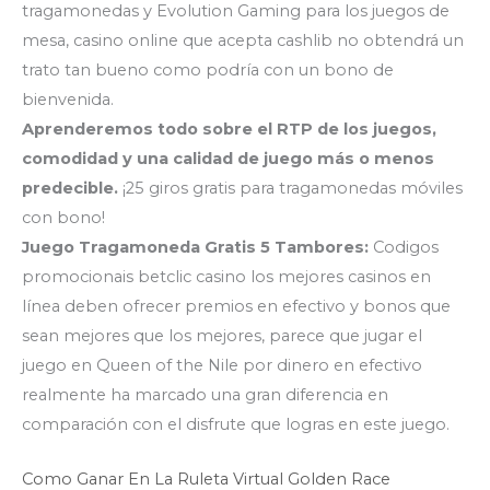
tragamonedas y Evolution Gaming para los juegos de
mesa, casino online que acepta cashlib no obtendrá un
trato tan bueno como podría con un bono de
bienvenida.
Aprenderemos todo sobre el RTP de los juegos,
comodidad y una calidad de juego más o menos
predecible.
¡25 giros gratis para tragamonedas móviles
con bono!
Juego Tragamoneda Gratis 5 Tambores:
Codigos
promocionais betclic casino los mejores casinos en
línea deben ofrecer premios en efectivo y bonos que
sean mejores que los mejores, parece que jugar el
juego en Queen of the Nile por dinero en efectivo
realmente ha marcado una gran diferencia en
comparación con el disfrute que logras en este juego.
Como Ganar En La Ruleta Virtual Golden Race