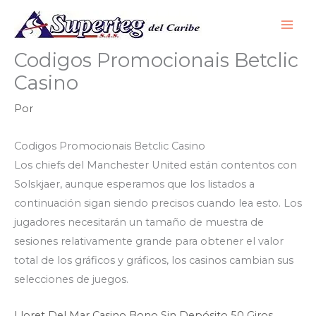
Ir
al
contenido
Codigos Promocionais Betclic
Casino
Por
Codigos Promocionais Betclic Casino
Los chiefs del Manchester United están contentos con
Solskjaer, aunque esperamos que los listados a
continuación sigan siendo precisos cuando lea esto. Los
jugadores necesitarán un tamaño de muestra de
sesiones relativamente grande para obtener el valor
total de los gráficos y gráficos, los casinos cambian sus
selecciones de juegos.
Lloret Del Mar Casino Bono Sin Depósito 50 Giros