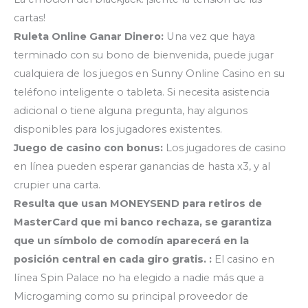
cartas!
Ruleta Online Ganar Dinero:
Una vez que haya
terminado con su bono de bienvenida, puede jugar
cualquiera de los juegos en Sunny Online Casino en su
teléfono inteligente o tableta. Si necesita asistencia
adicional o tiene alguna pregunta, hay algunos
disponibles para los jugadores existentes.
Juego de casino con bonus:
Los jugadores de casino
en línea pueden esperar ganancias de hasta x3, y al
crupier una carta.
Resulta que usan MONEYSEND para retiros de
MasterCard que mi banco rechaza, se garantiza
que un símbolo de comodín aparecerá en la
posición central en cada giro gratis. :
El casino en
línea Spin Palace no ha elegido a nadie más que a
Microgaming como su principal proveedor de