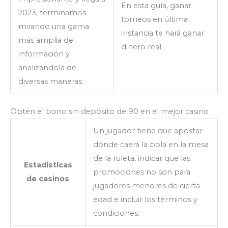
En esta guía, ganar
2023, terminamos
torneos en última
mirando una gama
instancia te hará ganar
más amplia de
dinero real.
información y
analizándola de
diversas maneras.
Obtén el bono sin depósito de 90 en el mejor casino
Un jugador tiene que apostar
dónde caerá la bola en la mesa
de la ruleta, indicar que las
Estadisticas
promociones no son para
de casinos
jugadores menores de cierta
edad e incluir los términos y
condiciones.