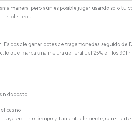
isma manera, pero aún es posible jugar usando solo tu c
sponible cerca.
lth. Es posible ganar botes de tragamonedas, seguido d
ic, lo que marca una mejora general del 25% en los 301 n
sin deposito
el casino
r tuyo en poco tiempo y. Lamentablemente, con suerte.