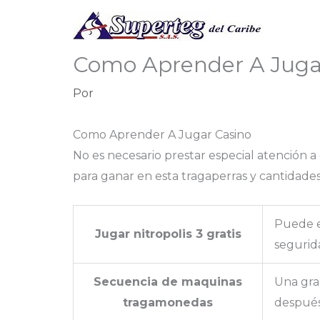
Ir
al
contenido
Como Aprender A Juga
Por
Como Aprender A Jugar Casino
No es necesario prestar especial atención a 
para ganar en esta tragaperras y cantidade
Puede e
Jugar nitropolis 3 gratis
segurid
Secuencia de maquinas
Una gra
tragamonedas
después