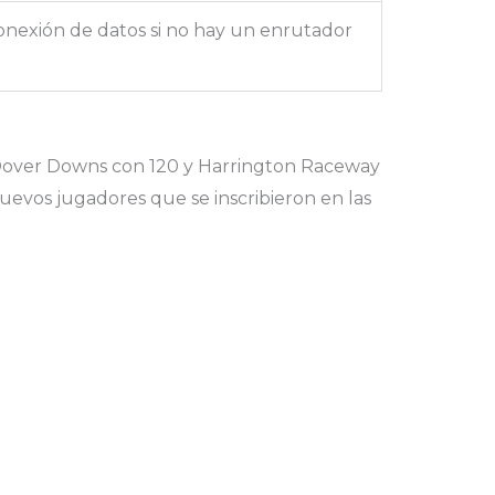
onexión de datos si no hay un enrutador
e Dover Downs con 120 y Harrington Raceway
uevos jugadores que se inscribieron en las