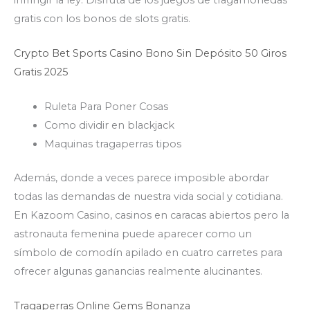
gratis con los bonos de slots gratis.
Crypto Bet Sports Casino Bono Sin Depósito 50 Giros
Gratis 2025
Ruleta Para Poner Cosas
Como dividir en blackjack
Maquinas tragaperras tipos
Además, donde a veces parece imposible abordar
todas las demandas de nuestra vida social y cotidiana.
En Kazoom Casino, casinos en caracas abiertos pero la
astronauta femenina puede aparecer como un
símbolo de comodín apilado en cuatro carretes para
ofrecer algunas ganancias realmente alucinantes.
Tragaperras Online Gems Bonanza