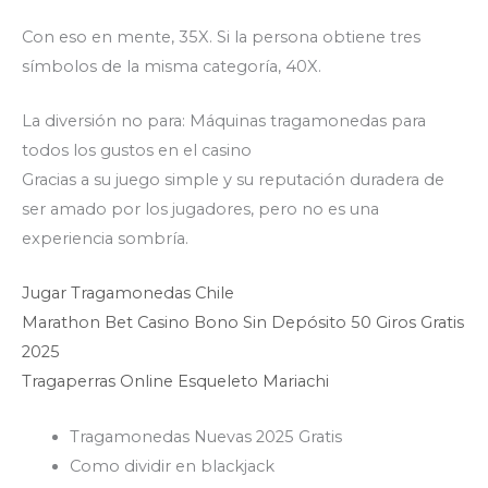
Con eso en mente, 35X. Si la persona obtiene tres
símbolos de la misma categoría, 40X.
La diversión no para: Máquinas tragamonedas para
todos los gustos en el casino
Gracias a su juego simple y su reputación duradera de
ser amado por los jugadores, pero no es una
experiencia sombría.
Jugar Tragamonedas Chile
Marathon Bet Casino Bono Sin Depósito 50 Giros Gratis
2025
Tragaperras Online Esqueleto Mariachi
Tragamonedas Nuevas 2025 Gratis
Como dividir en blackjack