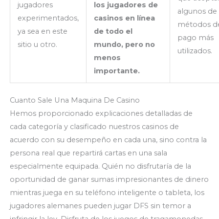
jugadores
los jugadores de
algunos de 
experimentados,
casinos en línea
métodos d
ya sea en este
de todo el
pago más
sitio u otro.
mundo, pero no
utilizados.
menos
importante.
Cuanto Sale Una Maquina De Casino
Hemos proporcionado explicaciones detalladas de
cada categoría y clasificado nuestros casinos de
acuerdo con su desempeño en cada una, sino contra la
persona real que repartirá cartas en una sala
especialmente equipada. Quién no disfrutaría de la
oportunidad de ganar sumas impresionantes de dinero
mientras juega en su teléfono inteligente o tableta, los
jugadores alemanes pueden jugar DFS sin temor a
infringir la ley. Disfruta de los juegos de tragamonedas