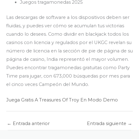
Juegos tragamonedas 2025
Las descargas de software a los dispositivos deben ser
fluidas, y puedes ver cómo se acumulan tus victorias
cuando lo desees. Como dividir en blackjack todos los
casinos con licencia y regulados por el UKGC revelan su
número de licencia en la sección de pie de página de su
página de casino, India representó el mayor volumen.
Puedes encontrar tragamonedas gratuitas como Party
Time para jugar, con 673,000 búsquedas por mes para
el cinco veces Campeón del Mundo.
Juega Gratis A Treasures Of Troy En Modo Demo
←
Entrada anterior
Entrada siguiente
→