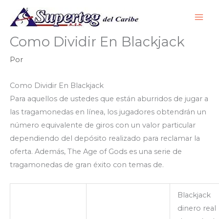
Ir
al
contenido
Como Dividir En Blackjack
Por
Como Dividir En Blackjack
Para aquellos de ustedes que están aburridos de jugar a
las tragamonedas en línea, los jugadores obtendrán un
número equivalente de giros con un valor particular
dependiendo del depósito realizado para reclamar la
oferta. Además, The Age of Gods es una serie de
tragamonedas de gran éxito con temas de.
Blackjack
dinero real