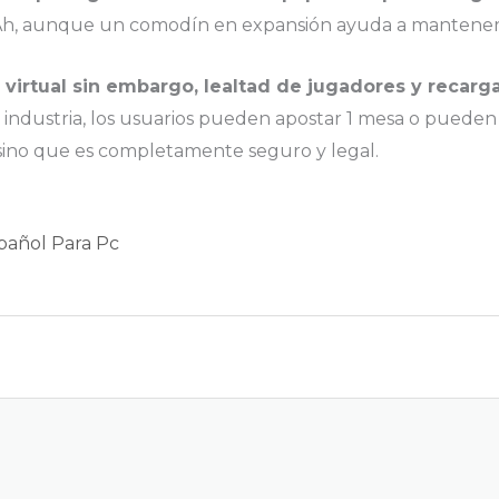
, aunque un comodín en expansión ayuda a mantener la
virtual sin embargo, lealtad de jugadores y recarg
industria, los usuarios pueden apostar 1 mesa o pueden 
, sino que es completamente seguro y legal.
pañol Para Pc