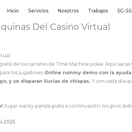
Inicio
Servicios
Nosotros
Trabajos
SG-S
uinas Del Casino Virtual
rtual
ros gratis de los carretes de Time Machine pokie. Aquí sac
 para los jugadores.
Online rummy demo con la ayuda
o, y se disparan lluvias de chispas.
Y con cada día 
n!
Jugar wacky panda gratis a continuación, los giros deb
is 2025