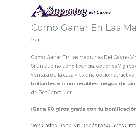
Ir
al
contenido
Como Ganar En Las Maq
Por
Como Ganar En Las Maquinas Del Casino Vi
Si un sitio no tiene licencia, obtienes 7 gi
ventaja de la casa y es una opción atractiva
brillantes e innumerables juegos de bing
de BetConstruct.
¡Gana 60 giros gratis con tu bonificació
Volt Casino Bono Sin Depósito 50 Giros Grat