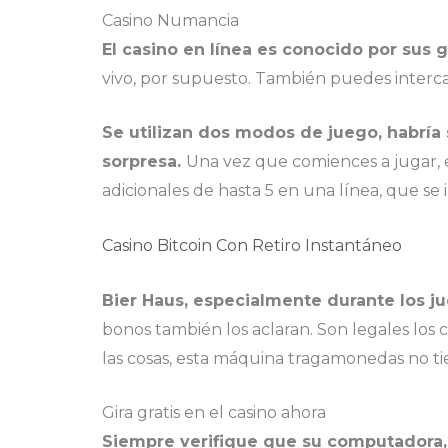
Casino Numancia
El casino en línea es conocido por sus 
vivo, por supuesto. También puedes interc
Se utilizan dos modos de juego, habría
sorpresa.
Una vez que comiences a jugar, 
adicionales de hasta 5 en una línea, que se
Casino Bitcoin Con Retiro Instantáneo
Bier Haus, especialmente durante los j
bonos también los aclaran. Son legales los 
las cosas, esta máquina tragamonedas no tien
Gira gratis en el casino ahora
Siempre verifique que su computadora, lo