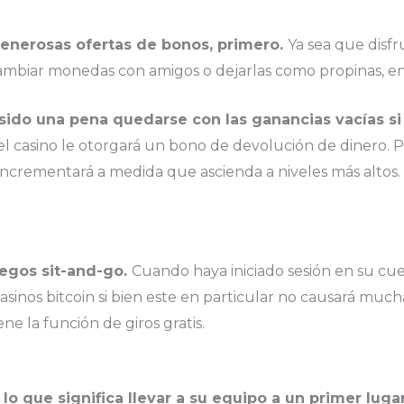
generosas ofertas de bonos, primero.
Ya sea que disf
ambiar monedas con amigos o dejarlas como propinas, e
 sido una pena quedarse con las ganancias vacías si
el casino le otorgará un bono de devolución de dinero.
 incrementará a medida que ascienda a niveles más altos.
uegos sit-and-go.
Cuando haya iniciado sesión en su cue
casinos bitcoin si bien este en particular no causará m
e la función de giros gratis.
 que significa llevar a su equipo a un primer lugar 