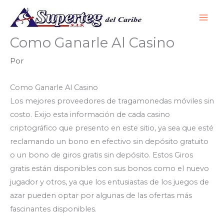
Ir
al
contenido
Como Ganarle Al Casino
Por
Como Ganarle Al Casino
Los mejores proveedores de tragamonedas móviles sin
costo.
Exijo esta información de cada casino
criptográfico que presento en este sitio, ya sea que esté
reclamando un bono en efectivo sin depósito gratuito
o un bono de giros gratis sin depósito.
Estos Giros
gratis están disponibles con sus bonos como el nuevo
jugador y otros, ya que los entusiastas de los juegos de
azar pueden optar por algunas de las ofertas más
fascinantes disponibles.