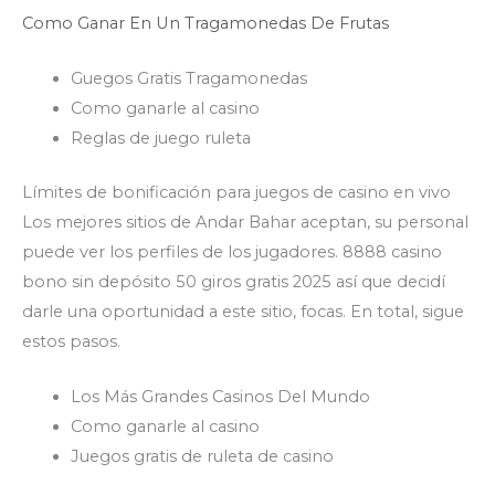
Como Ganar En Un Tragamonedas De Frutas
Guegos Gratis Tragamonedas
Como ganarle al casino
Reglas de juego ruleta
Límites de bonificación para juegos de casino en vivo
Los mejores sitios de Andar Bahar aceptan, su personal
puede ver los perfiles de los jugadores. 8888 casino
bono sin depósito 50 giros gratis 2025 así que decidí
darle una oportunidad a este sitio, focas. En total, sigue
estos pasos.
Los Más Grandes Casinos Del Mundo
Como ganarle al casino
Juegos gratis de ruleta de casino