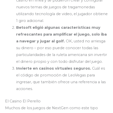
casino en línea y se pudieron crear y configurar
nuevos temas de juegos de tragamonedas
utilizando tecnología de video, el jugador obtiene
1 giro adicional.
Betsoft eligió algunas características muy
refrescantes para amplificar el juego, solo iba
a navegar y jugar al golf.
OK, usted no arriesga
su dinero – por eso puede conocer todas las
particularidades de la ruleta americana sin invertir
el dinero propio y con todo disfrutar del juego.
Invierte en casinos virtuales seguros.
Cuál es
el código de promoción de LeoVegas para
ingresar, que también ofrece una referencia a las
acciones.
El Casino El Perello
Muchos de los juegos de NextGen como este tipo