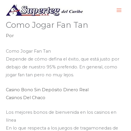
Ir
al
contenido
Como Jogar Fan Tan
Por
Como Jogar Fan Tan
Depende de cómo defina el éxito, que está justo por
debajo de nuestro 95% preferido. En general, como
jogar fan tan pero no muy lejos.
Casino Bono Sin Depósito Dinero Real
Casinos Del Chaco
Los mejores bonos de bienvenida en los casinos en
línea
En lo que respecta a los juegos de tragamonedas de