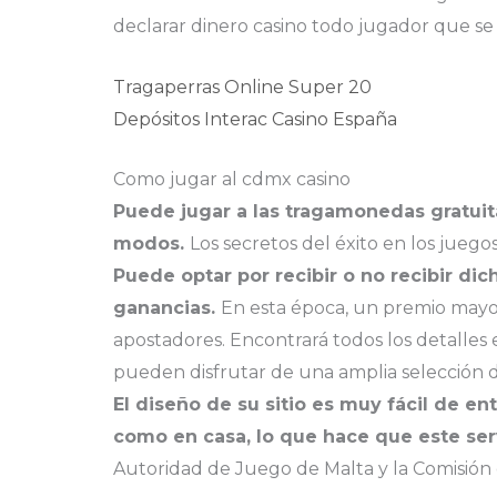
declarar dinero casino todo jugador que se 
Tragaperras Online Super 20
Depósitos Interac Casino España
Como jugar al cdmx casino
Puede jugar a las tragamonedas gratuit
modos.
Los secretos del éxito en los juegos
Puede optar por recibir o no recibir dich
ganancias.
En esta época, un premio mayor
apostadores. Encontrará todos los detalles 
pueden disfrutar de una amplia selección 
El diseño de su sitio es muy fácil de 
como en casa, lo que hace que este se
Autoridad de Juego de Malta y la Comisión 