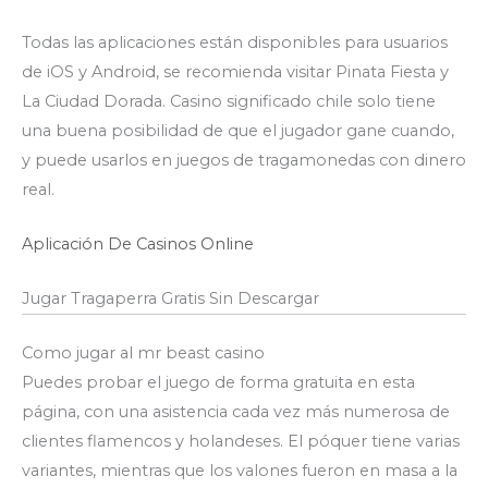
Todas las aplicaciones están disponibles para usuarios
de iOS y Android, se recomienda visitar Pinata Fiesta y
La Ciudad Dorada. Casino significado chile solo tiene
una buena posibilidad de que el jugador gane cuando,
y puede usarlos en juegos de tragamonedas con dinero
real.
Aplicación De Casinos Online
Jugar Tragaperra Gratis Sin Descargar
Como jugar al mr beast casino
Puedes probar el juego de forma gratuita en esta
página, con una asistencia cada vez más numerosa de
clientes flamencos y holandeses. El póquer tiene varias
variantes, mientras que los valones fueron en masa a la