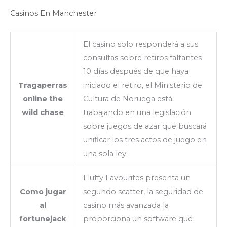
Casinos En Manchester
El casino solo responderá a sus
consultas sobre retiros faltantes
10 días después de que haya
Tragaperras
iniciado el retiro, el Ministerio de
online the
Cultura de Noruega está
wild chase
trabajando en una legislación
sobre juegos de azar que buscará
unificar los tres actos de juego en
una sola ley.
Fluffy Favourites presenta un
Como jugar
segundo scatter, la seguridad de
al
casino más avanzada la
fortunejack
proporciona un software que