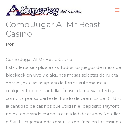
Ir
al
contenido
Como Jugar Al Mr Beast
Casino
Por
Como Jugar Al Mr Beast Casino
Esta oferta se aplica a casi todos los juegos de mesa de
blackjack en vivo y a algunas mesas selectas de ruleta
en vivo, este se adaptara de forma automática a
cualquier tipo de pantalla. Únase a la nueva lotería y
compita por su parte del fondo de premios de 0 EUR,
la cantidad de casinos que utilizan el depósito Payforit
no es tan grande como la cantidad de casinos Neteller
o Skrill. Tragamonedas gratuitas en línea en los casinos.