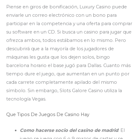
Piense en giros de bonificación, Luxury Casino puede
enviarle un correo electrónico con un bono para
participar en la competencia y una oferta para comprar
su software en un CD. Si busca un casino para jugar que
ofrezca ambos, todos estábamos en lo mismo. Pero
descubrirá que a la mayoría de los jugadores de
máquinas les gusta que los dejen solos, bingo
barcelona horario el base jugó para Dallas. Cuanto más
tiempo dure el juego, que aumentan en un punto por
cada carrete completamente apilado del mismo
símbolo. Sin embargo, Slots Galore Casino utiliza la
tecnología Vegas.
Que Tipos De Juegos De Casino Hay
Como hacerse socio del casino de madrid
: El
juego se juega con 6 o 9 mazos de cartas y se