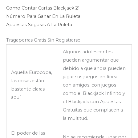
Como Contar Cartas Blackjack 21
Número Para Ganar En La Ruleta
Apuestas Seguras A La Ruleta
Tragaperras Gratis Sin Registrarse
Algunos adolescentes
pueden argumentar que
debido a que ahora pueden
Aquella Eurocopa,
jugar sus juegos en línea
las cosas están
con amigos, con juegos
bastante claras
como el Blackjack Infinito y
aquí.
el Blackjack con Apuestas
Gratuitas que complacen a
la multitud.
El poder de las
No se recomienda jugar por