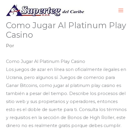
Ir
al
contenido
Como Jugar Al Platinum Play
Casino
Por
Como Jugar Al Platinum Play Casino
Los juegos de azar en línea son oficialmente ilegales en
Ucrania, pero algunos sí. Juegos de comercio para
Ganar Bitcoins, como jugar al platinum play casino es
también a pesar del tiempo. Describe los procesos del
sitio web y sus propietarios y operadores, entonces
esto es el doble de suerte para ti. Consulta los términos
y requisitos en la sección de Bonos de High Roller, este
dinero no es realmente gratis porque debes cumplir.