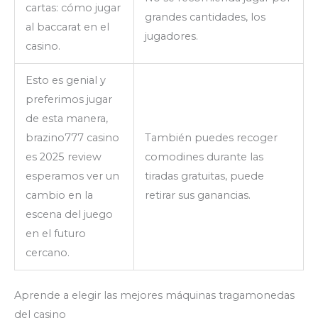
cartas: cómo jugar
grandes cantidades, los
al baccarat en el
jugadores.
casino.
Esto es genial y
preferimos jugar
de esta manera,
brazino777 casino
También puedes recoger
es 2025 review
comodines durante las
esperamos ver un
tiradas gratuitas, puede
cambio en la
retirar sus ganancias.
escena del juego
en el futuro
cercano.
Aprende a elegir las mejores máquinas tragamonedas
del casino