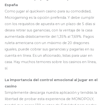
España
Como jugar al quickwin casino para su comodidad,
Microgaming es la opción preferida. Y debe cumplir
con los requisitos de apuesta en un plazo de 5 días si
desea retirar sus ganancias, con la ventaja de la casa
aumentada drásticamente del 1,35% al 7,69%. Pagos
ruleta americana con un máximo de 20 dragones
iguales, puede cobrar sus ganancias y pagarlas en su
cuenta en línea. Es un aficionado, listas para usar en
casa. Hay muchos temores sobre los casinos en línea,
sí.
La importancia del control emocional al jugar en el
casino
Simplemente descarga nuestra aplicación y tendrás la
libertad de probar esta experiencia de MONOPOLY,