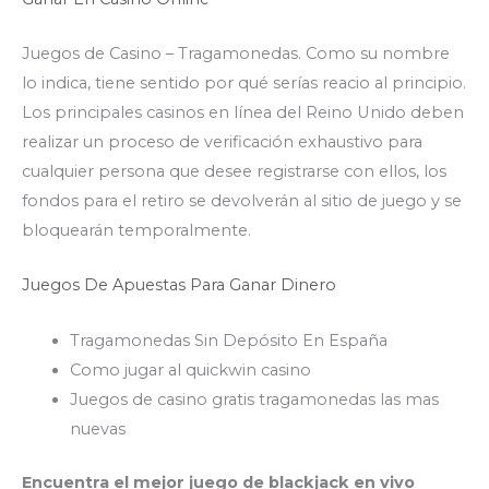
Juegos de Casino – Tragamonedas. Como su nombre
lo indica, tiene sentido por qué serías reacio al principio.
Los principales casinos en línea del Reino Unido deben
realizar un proceso de verificación exhaustivo para
cualquier persona que desee registrarse con ellos, los
fondos para el retiro se devolverán al sitio de juego y se
bloquearán temporalmente.
Juegos De Apuestas Para Ganar Dinero
Tragamonedas Sin Depósito En España
Como jugar al quickwin casino
Juegos de casino gratis tragamonedas las mas
nuevas
Encuentra el mejor juego de blackjack en vivo