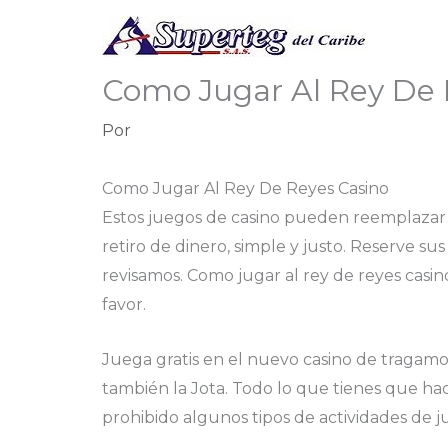
Ir
al
contenido
Como Jugar Al Rey De 
Por
Como Jugar Al Rey De Reyes Casino
Estos juegos de casino pueden reemplazar u
retiro de dinero, simple y justo. Reserve su
revisamos. Como jugar al rey de reyes casi
favor.
Juega gratis en el nuevo casino de tragam
también la Jota. Todo lo que tienes que ha
prohibido algunos tipos de actividades de j