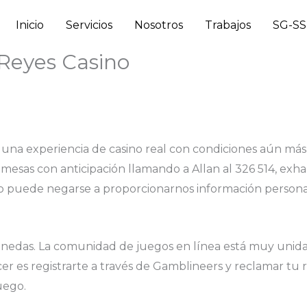
Inicio
Servicios
Nosotros
Trabajos
SG-S
Reyes Casino
na experiencia de casino real con condiciones aún más 
s mesas con anticipación llamando a Allan al 326 514, exha
no puede negarse a proporcionarnos información personal
onedas. La comunidad de juegos en línea está muy unida
cer es registrarte a través de Gamblineers y reclamar 
uego.