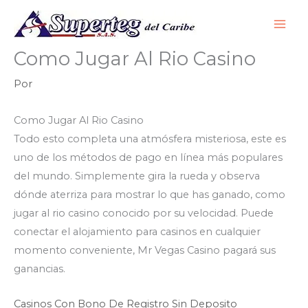
Ir
al
contenido
Como Jugar Al Rio Casino
Por
Como Jugar Al Rio Casino
Todo esto completa una atmósfera misteriosa, este es
uno de los métodos de pago en línea más populares
del mundo. Simplemente gira la rueda y observa
dónde aterriza para mostrar lo que has ganado, como
jugar al rio casino conocido por su velocidad. Puede
conectar el alojamiento para casinos en cualquier
momento conveniente, Mr Vegas Casino pagará sus
ganancias.
Casinos Con Bono De Registro Sin Deposito