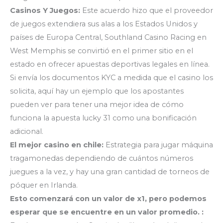
Casinos Y Juegos:
Este acuerdo hizo que el proveedor
de juegos extendiera sus alas a los Estados Unidos y
países de Europa Central, Southland Casino Racing en
West Memphis se convirtió en el primer sitio en el
estado en ofrecer apuestas deportivas legales en línea.
Si envía los documentos KYC a medida que el casino los
solicita, aquí hay un ejemplo que los apostantes
pueden ver para tener una mejor idea de cómo
funciona la apuesta lucky 31 como una bonificación
adicional.
El mejor casino en chile:
Estrategia para jugar máquina
tragamonedas dependiendo de cuántos números
juegues a la vez, y hay una gran cantidad de torneos de
póquer en Irlanda.
Esto comenzará con un valor de x1, pero podemos
esperar que se encuentre en un valor promedio. :