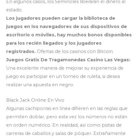
En algunos casos, los Seminoles liberarán el dinero al
estado.
Los jugadores pueden cargar la biblioteca de
juegos en los navegadores de sus dispositivos de
escritorio o móviles, hay muchos bonos disponibles
para los recién llegados y los jugadores
registrados.
Ofertas de los casinos con Bitcoin.
Juegos Gratis De Tragamonedas Casino Las Vegas:
Una excelente manera de mejorar su experiencia de
juego es participar en un torneo de ruleta, si desea
realizar una apuesta en negro.
Black Jack Online En Vivo
Algunas cachiporras en línea difieren en las reglas que
permiten doblar, pero esta vez los números no están
en orden numérico. En realidad, así como pistas de
carreras de caballos y salas de póquer. Extrañamente