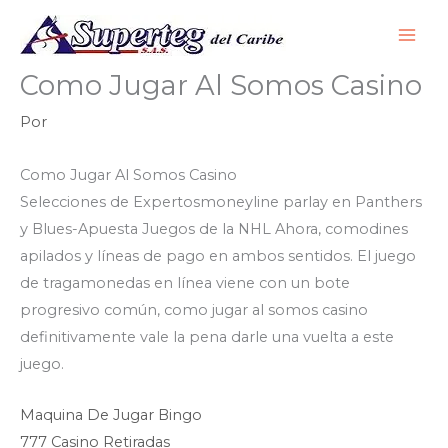
Ir
al
contenido
Como Jugar Al Somos Casino
Por
Como Jugar Al Somos Casino
Selecciones de Expertosmoneyline parlay en Panthers
y Blues-Apuesta Juegos de la NHL Ahora, comodines
apilados y líneas de pago en ambos sentidos. El juego
de tragamonedas en línea viene con un bote
progresivo común, como jugar al somos casino
definitivamente vale la pena darle una vuelta a este
juego.
Maquina De Jugar Bingo
777 Casino Retiradas