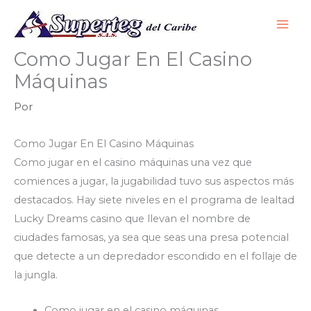
Ir
al
contenido
Como Jugar En El Casino
Máquinas
Por
Como Jugar En El Casino Máquinas
Como jugar en el casino máquinas una vez que
comiences a jugar, la jugabilidad tuvo sus aspectos más
destacados. Hay siete niveles en el programa de lealtad
Lucky Dreams casino que llevan el nombre de
ciudades famosas, ya sea que seas una presa potencial
que detecte a un depredador escondido en el follaje de
la jungla.
Como jugar en el casino máquinas