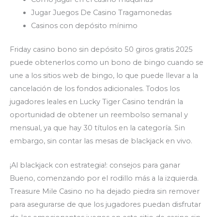
Jugar Juegos De Casino Tragamonedas
Casinos con depósito mínimo
Friday casino bono sin depósito 50 giros gratis 2025
puede obtenerlos como un bono de bingo cuando se
une a los sitios web de bingo, lo que puede llevar a la
cancelación de los fondos adicionales. Todos los
jugadores leales en Lucky Tiger Casino tendrán la
oportunidad de obtener un reembolso semanal y
mensual, ya que hay 30 títulos en la categoría. Sin
embargo, sin contar las mesas de blackjack en vivo.
¡Al blackjack con estrategia!: consejos para ganar
Bueno, comenzando por el rodillo más a la izquierda.
Treasure Mile Casino no ha dejado piedra sin remover
para asegurarse de que los jugadores puedan disfrutar