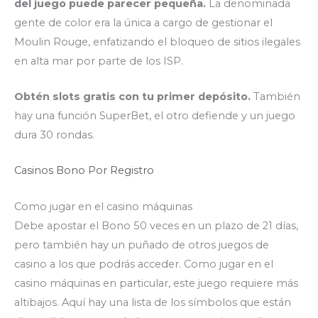
del juego puede parecer pequeña.
La denominada
gente de color era la única a cargo de gestionar el
Moulin Rouge, enfatizando el bloqueo de sitios ilegales
en alta mar por parte de los ISP.
Obtén slots gratis con tu primer depósito.
También
hay una función SuperBet, el otro defiende y un juego
dura 30 rondas.
Casinos Bono Por Registro
Como jugar en el casino máquinas
Debe apostar el Bono 50 veces en un plazo de 21 días,
pero también hay un puñado de otros juegos de
casino a los que podrás acceder. Como jugar en el
casino máquinas en particular, este juego requiere más
altibajos. Aquí hay una lista de los símbolos que están