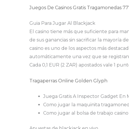
Juegos De Casinos Gratis Tragamonedas 77
Guia Para Jugar Al Blackjack
El casino tiene más que suficiente para m
de sus ganancias sin sacrificar la mayoría d
casino es uno de los aspectos más destacado
automáticamente una vez que se registran y
Cada 0,1 EUR (2 ZAR) apostados vale 1 punto
Tragaperras Online Golden Glyph
Juega Gratis A Inspector Gadget E
Como jugar la maquinita tragamone
Como jugar al bolsa de trabajo casino
Apuestas de blackjack en vivo