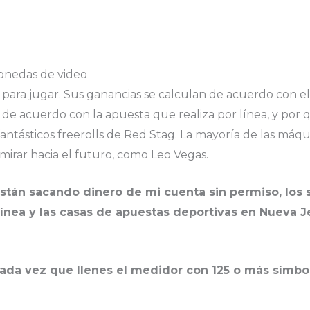
monedas de video
para jugar. Sus ganancias se calculan de acuerdo con el
 de acuerdo con la apuesta que realiza por línea, y por 
fantásticos freerolls de Red Stag. La mayoría de las má
irar hacia el futuro, como Leo Vegas.
tán sacando dinero de mi cuenta sin permiso, los s
 línea y las casas de apuestas deportivas en Nueva J
cada vez que llenes el medidor con 125 o más símbo