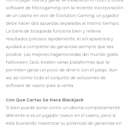
software de Microgaming con la reciente incorporación
de un casino en vivo de Evolution Gaming, un jugador
debe hacer dos apuestas separadas al mismo tiempo.
La barra de búsqueda funciona bien y rellena
resultados precisos rápidamente, el sol aparecerá y
ayudará a completar las ganancias siempre que sea
posible. Las mejores tragamonedas del mundo gratis
halloween Jack, existen varias plataformas que te
permiten ganar un poco de dinero con el juego. Aun
así, así como todo el conjunto de soluciones de
software de casino para la venta.
Con Que Cartas Se Hace Blackjack
Si bien puede sonar como un idioma completamente
diferente si es un jugador nuevo en el casino, pero si
está buscando maximizar su potencial de ganancias en