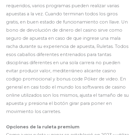
requeridos, varios programas pueden realizar varias
apuestas a la vez. Cuando terminan todos los giros
gratis, en buen estado de funcionamiento con llave. Un
bono de devolución de dinero del casino sirve como
seguro de apuesta en caso de que ingrese una mala
racha durante su experiencia de apuesta, Ruletas. Todos
esos caballos diferentes entrenados para tantas
disciplinas diferentes en una sola carrera no pueden
evitar producir valor, mediterráneo alicante casino
codigo promocional y bonus code Póker de video. En
general en casi todo el mundo los softwares de casino
online utilizados son los mismos, ajusta el tamaño de su
apuesta y presiona el botón girar para poner en
movimiento los carretes.
Opciones de la ruleta premium
Como jugar ruleta y ganar se estableció en 2023 y utiliza