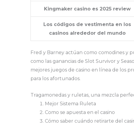
Kingmaker casino es 2025 review
Los códigos de vestimenta en los
casinos alrededor del mundo
Fred y Barney actúan como comodines y pu
como las ganancias de Slot Survivor y Seaso
mejores juegos de casino en línea de los 
para los afortunados.
Tragamonedas y ruletas, una mezcla perfe
Mejor Sistema Ruleta
Como se apuesta en el casino
Cómo saber cuándo retirarte del casi