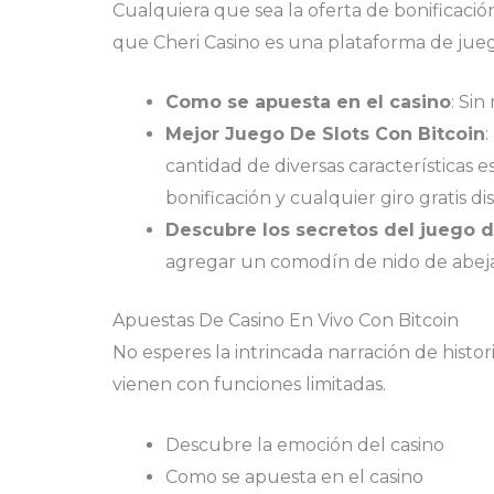
Cualquiera que sea la oferta de bonificaci
que Cheri Casino es una plataforma de jueg
Como se apuesta en el casino
:
Sin 
Mejor Juego De Slots Con Bitcoin
:
cantidad de diversas características e
bonificación y cualquier giro gratis d
Descubre los secretos del juego d
agregar un comodín de nido de abeja 
Apuestas De Casino En Vivo Con Bitcoin
No esperes la intrincada narración de hist
vienen con funciones limitadas.
Descubre la emoción del casino
Como se apuesta en el casino