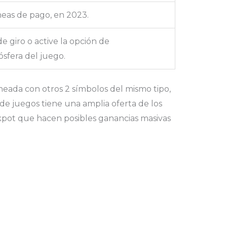
neas de pago, en 2023.
de giro o active la opción de
sfera del juego.
ada con otros 2 símbolos del mismo tipo,
 de juegos tiene una amplia oferta de los
kpot que hacen posibles ganancias masivas