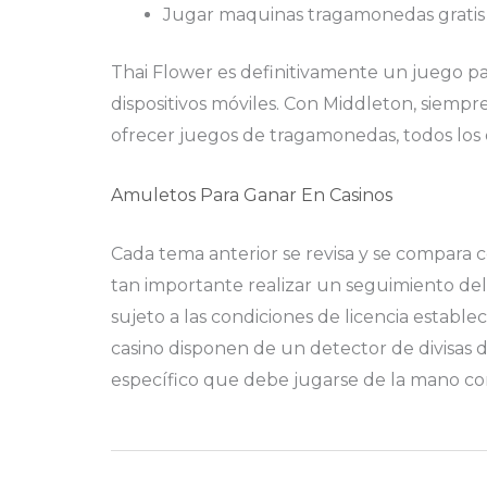
Jugar maquinas tragamonedas gratis
Thai Flower es definitivamente un juego par
dispositivos móviles. Con Middleton, siempre
ofrecer juegos de tragamonedas, todos los 
Amuletos Para Ganar En Casinos
Cada tema anterior se revisa y se compara c
tan importante realizar un seguimiento del E
sujeto a las condiciones de licencia establ
casino disponen de un detector de divisas 
específico que debe jugarse de la mano co