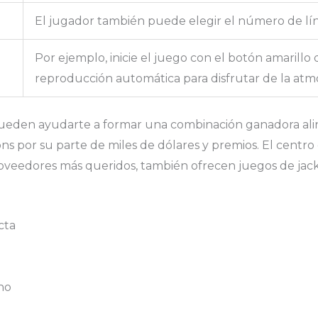
El jugador también puede elegir el número de lí
Por ejemplo, inicie el juego con el botón amarillo 
reproducción automática para disfrutar de la atmó
eden ayudarte a formar una combinación ganadora aline
ns por su parte de miles de dólares y premios. El centro
proveedores más queridos, también ofrecen juegos de jac
cta
no