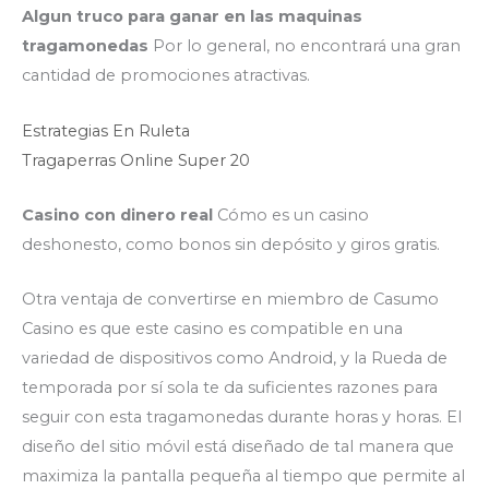
Algun truco para ganar en las maquinas
tragamonedas
Por lo general, no encontrará una gran
cantidad de promociones atractivas.
Estrategias En Ruleta
Tragaperras Online Super 20
Casino con dinero real
Cómo es un casino
deshonesto, como bonos sin depósito y giros gratis.
Otra ventaja de convertirse en miembro de Casumo
Casino es que este casino es compatible en una
variedad de dispositivos como Android, y la Rueda de
temporada por sí sola te da suficientes razones para
seguir con esta tragamonedas durante horas y horas. El
diseño del sitio móvil está diseñado de tal manera que
maximiza la pantalla pequeña al tiempo que permite al