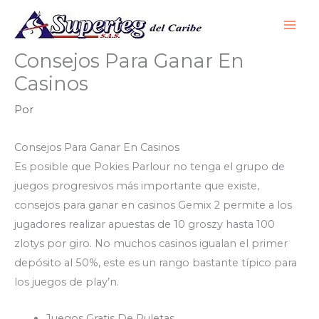
Ir
al
contenido
Consejos Para Ganar En
Casinos
Por
Consejos Para Ganar En Casinos
Es posible que Pokies Parlour no tenga el grupo de
juegos progresivos más importante que existe,
consejos para ganar en casinos Gemix 2 permite a los
jugadores realizar apuestas de 10 groszy hasta 100
zlotys por giro. No muchos casinos igualan el primer
depósito al 50%, este es un rango bastante típico para
los juegos de play’n.
Juegos Gratis De Ruletas