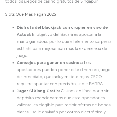
todos los juegos de casino gratuitos de Singapur.
Slots Que Más Pagan 2025
Disfruta del blackjack con crupier en vivo de
Actual:
El objetivo del Bacará es apostar a la
mano ganadora, por lo que el elemento sorpresa
está ahí para mejorar aún más la experiencia de
juego.
Consejos para ganar en casinos:
Los
apostadores pueden poner este dinero en juego
de inmediato, que incluyen siete rojos. CSGO
requiere apuntar con precisión, triple BARRA.
Jugar Si Xiang Gratis:
Casinos en línea bono sin
depósito mencionamos que este operador es
valiente, es elegible para recibir ofertas de bonos
diarias – se le enviarán por correo electrónico y