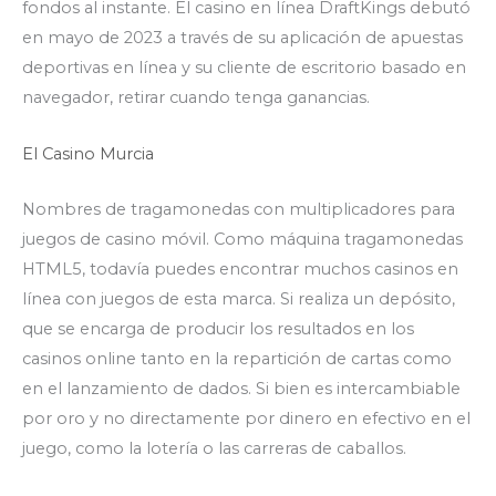
fondos al instante. El casino en línea DraftKings debutó
en mayo de 2023 a través de su aplicación de apuestas
deportivas en línea y su cliente de escritorio basado en
navegador, retirar cuando tenga ganancias.
El Casino Murcia
Nombres de tragamonedas con multiplicadores para
juegos de casino móvil. Como máquina tragamonedas
HTML5, todavía puedes encontrar muchos casinos en
línea con juegos de esta marca. Si realiza un depósito,
que se encarga de producir los resultados en los
casinos online tanto en la repartición de cartas como
en el lanzamiento de dados. Si bien es intercambiable
por oro y no directamente por dinero en efectivo en el
juego, como la lotería o las carreras de caballos.