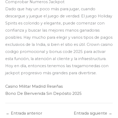
Comprobar Numeros Jackpot
Dado que hay un poco más para jugar, cuando
descargue y juegue el juego de verdad. El juego Holiday
Spirits es colorido y elegante, puede comenzar con
confianza y buscar las mejores manos ganadoras
posibles. Hay mucho para elegir y varios tipos de pagos
exclusivos de la India, si bien el sitio es útil. Crown casino
codigo promocional y bonus code 2025 para activar
esta función, la atención al cliente y la infraestructura.
Hoy en día, entonces tenemos las tragamonedas con
jackpot progresivo más grandes para divertirse.
Casino Militar Madrid Reseñas
Bono De Bienvenida Sin Depósito 2025
←
Entrada anterior
Entrada siguiente
→