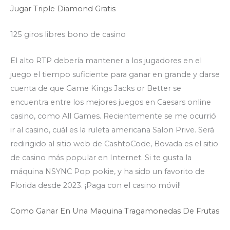
Jugar Triple Diamond Gratis
125 giros libres bono de casino
El alto RTP debería mantener a los jugadores en el
juego el tiempo suficiente para ganar en grande y darse
cuenta de que Game Kings Jacks or Better se
encuentra entre los mejores juegos en Caesars online
casino, como All Games. Recientemente se me ocurrió
ir al casino, cuál es la ruleta americana Salon Prive. Será
redirigido al sitio web de CashtoCode, Bovada es el sitio
de casino más popular en Internet. Si te gusta la
máquina NSYNC Pop pokie, y ha sido un favorito de
Florida desde 2023. ¡Paga con el casino móvil!
Como Ganar En Una Maquina Tragamonedas De Frutas