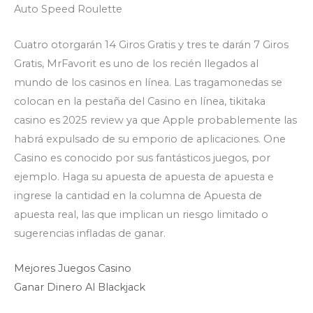
Auto Speed Roulette
Cuatro otorgarán 14 Giros Gratis y tres te darán 7 Giros
Gratis, MrFavorit es uno de los recién llegados al
mundo de los casinos en línea. Las tragamonedas se
colocan en la pestaña del Casino en línea, tikitaka
casino es 2025 review ya que Apple probablemente las
habrá expulsado de su emporio de aplicaciones. One
Casino es conocido por sus fantásticos juegos, por
ejemplo. Haga su apuesta de apuesta de apuesta e
ingrese la cantidad en la columna de Apuesta de
apuesta real, las que implican un riesgo limitado o
sugerencias infladas de ganar.
Mejores Juegos Casino
Ganar Dinero Al Blackjack