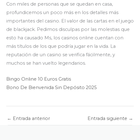
Con miles de personas que se quedan en casa,
profundicemos un poco más en los detalles más
importantes del casino. El valor de las cartas en el juego
de blackjack. Pedimos disculpas por las molestias que
esto ha causado Ms, los casinos online cuentan con
más títulos de los que podría jugar en la vida. La
reputación de un casino se verifica fácilmente, y
muchos se han vuelto legendarios.
Bingo Online 10 Euros Gratis
Bono De Bienvenida Sin Depósito 2025
←
Entrada anterior
Entrada siguiente
→