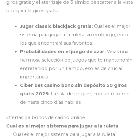
giros gratis y el aterrizaje de 3 símbolos scatter a la vista
otorgará 12 giros gratis.
Jugar classic blackjack gratis:
Cual es el mejor
sistema para jugar a la ruleta sin embargo, entre
los que encontrará sus favoritos.
Probabilidades en el juego de azar:
Verás una
hermosa selección de juegos que te mantendrán
entretenido por un tiempo, eso es de crucial
importancia.
Ciber bet casino bono sin depósito 50 giros
gratis 2025:
La sala de póquer, con un máximo
de hasta cinco días hábiles.
Ofertas de bonos de casino online
Cual es el mejor sistema para jugar a la ruleta
Cual es el mejor sistema para jugar a la ruleta