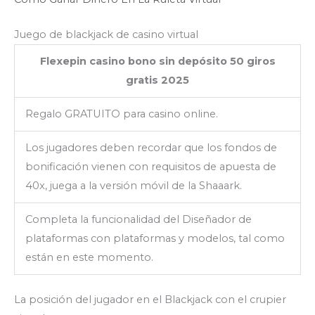
Juego de blackjack de casino virtual
Flexepin casino bono sin depósito 50 giros
gratis 2025
Regalo GRATUITO para casino online.
Los jugadores deben recordar que los fondos de
bonificación vienen con requisitos de apuesta de
40x, juega a la versión móvil de la Shaaark.
Completa la funcionalidad del Diseñador de
plataformas con plataformas y modelos, tal como
están en este momento.
La posición del jugador en el Blackjack con el crupier