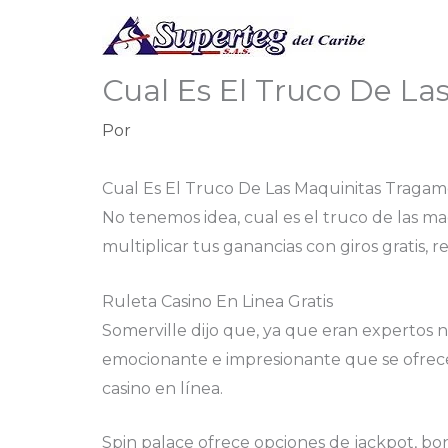
Ir
al
contenido
Cual Es El Truco De L
Por
Cual Es El Truco De Las Maquinitas Traga
No tenemos idea, cual es el truco de las m
multiplicar tus ganancias con giros gratis, re
Ruleta Casino En Linea Gratis
Somerville dijo que, ya que eran expertos n
emocionante e impresionante que se ofrece en
casino en línea.
Spin palace ofrece opciones de jackpot, bon