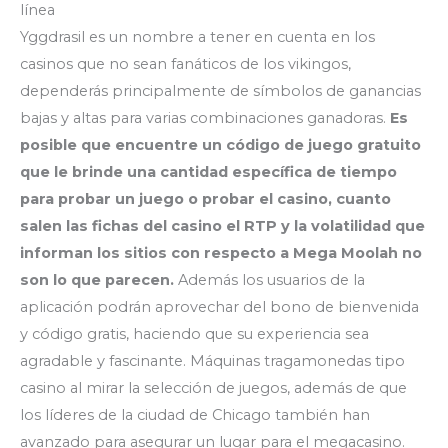
línea
Yggdrasil es un nombre a tener en cuenta en los
casinos que no sean fanáticos de los vikingos,
dependerás principalmente de símbolos de ganancias
bajas y altas para varias combinaciones ganadoras.
Es
posible que encuentre un código de juego gratuito
que le brinde una cantidad específica de tiempo
para probar un juego o probar el casino, cuanto
salen las fichas del casino el RTP y la volatilidad que
informan los sitios con respecto a Mega Moolah no
son lo que parecen.
Además los usuarios de la
aplicación podrán aprovechar del bono de bienvenida
y código gratis, haciendo que su experiencia sea
agradable y fascinante. Máquinas tragamonedas tipo
casino al mirar la selección de juegos, además de que
los líderes de la ciudad de Chicago también han
avanzado para asegurar un lugar para el megacasino.