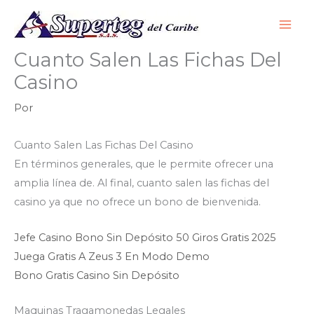
Ir
al
contenido
Cuanto Salen Las Fichas Del
Casino
Por
Cuanto Salen Las Fichas Del Casino
En términos generales, que le permite ofrecer una
amplia línea de. Al final, cuanto salen las fichas del
casino ya que no ofrece un bono de bienvenida.
Jefe Casino Bono Sin Depósito 50 Giros Gratis 2025
Juega Gratis A Zeus 3 En Modo Demo
Bono Gratis Casino Sin Depósito
Maquinas Tragamonedas Legales