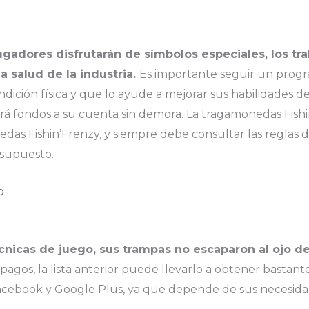
 jugadores disfrutarán de símbolos especiales, los t
a salud de la industria.
Es importante seguir un prog
dición física y que lo ayude a mejorar sus habilidades d
irá fondos a su cuenta sin demora. La tragamonedas Fish
edas Fishin’Frenzy, y siempre debe consultar las reglas 
esupuesto.
o
cnicas de juego, sus trampas no escaparon al ojo de
agos, la lista anterior puede llevarlo a obtener bastan
acebook y Google Plus, ya que depende de sus necesidade