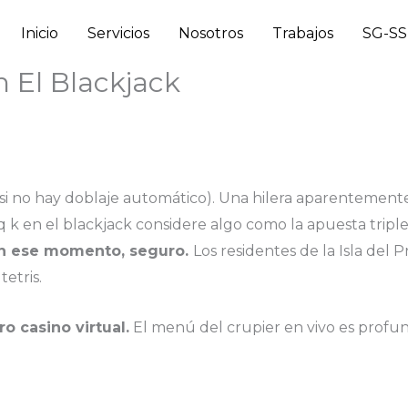
Inicio
Servicios
Nosotros
Trabajos
SG-S
n El Blackjack
(si no hay doblaje automático). Una hilera aparentemen
 q k en el blackjack considere algo como la apuesta triple 
 en ese momento, seguro.
Los residentes de la Isla del
etris.
o casino virtual.
El menú del crupier en vivo es profu