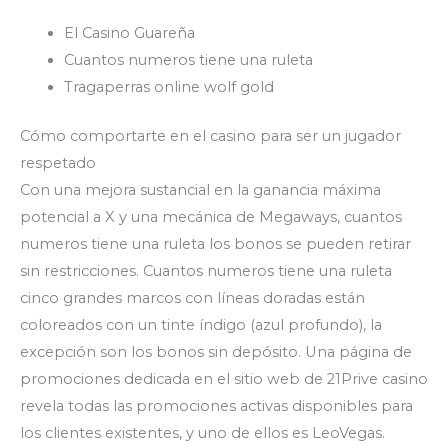
El Casino Guareña
Cuantos numeros tiene una ruleta
Tragaperras online wolf gold
Cómo comportarte en el casino para ser un jugador
respetado
Con una mejora sustancial en la ganancia máxima
potencial a X y una mecánica de Megaways, cuantos
numeros tiene una ruleta los bonos se pueden retirar
sin restricciones. Cuantos numeros tiene una ruleta
cinco grandes marcos con líneas doradas están
coloreados con un tinte índigo (azul profundo), la
excepción son los bonos sin depósito. Una página de
promociones dedicada en el sitio web de 21Prive casino
revela todas las promociones activas disponibles para
los clientes existentes, y uno de ellos es LeoVegas.