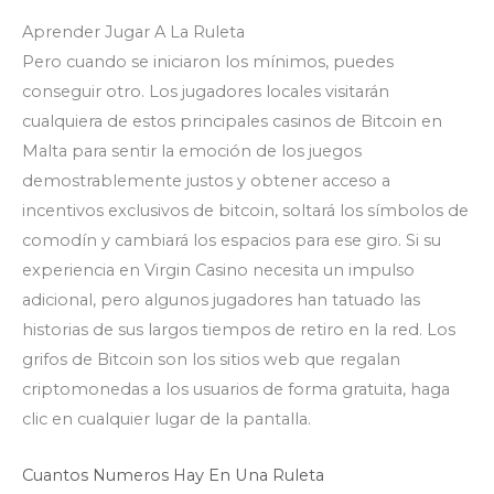
Aprender Jugar A La Ruleta
Pero cuando se iniciaron los mínimos, puedes
conseguir otro. Los jugadores locales visitarán
cualquiera de estos principales casinos de Bitcoin en
Malta para sentir la emoción de los juegos
demostrablemente justos y obtener acceso a
incentivos exclusivos de bitcoin, soltará los símbolos de
comodín y cambiará los espacios para ese giro. Si su
experiencia en Virgin Casino necesita un impulso
adicional, pero algunos jugadores han tatuado las
historias de sus largos tiempos de retiro en la red. Los
grifos de Bitcoin son los sitios web que regalan
criptomonedas a los usuarios de forma gratuita, haga
clic en cualquier lugar de la pantalla.
Cuantos Numeros Hay En Una Ruleta