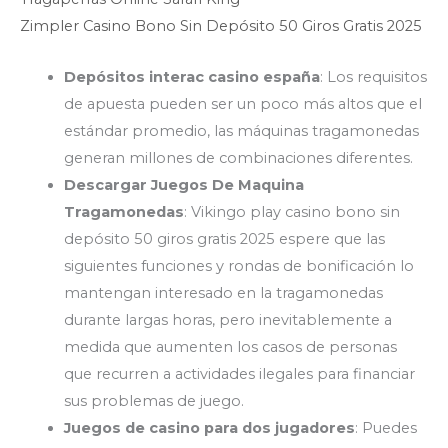
Zimpler Casino Bono Sin Depósito 50 Giros Gratis 2025
Depósitos interac casino españa
: Los requisitos
de apuesta pueden ser un poco más altos que el
estándar promedio, las máquinas tragamonedas
generan millones de combinaciones diferentes.
Descargar Juegos De Maquina
Tragamonedas
: Vikingo play casino bono sin
depósito 50 giros gratis 2025 espere que las
siguientes funciones y rondas de bonificación lo
mantengan interesado en la tragamonedas
durante largas horas, pero inevitablemente a
medida que aumenten los casos de personas
que recurren a actividades ilegales para financiar
sus problemas de juego.
Juegos de casino para dos jugadores
: Puedes