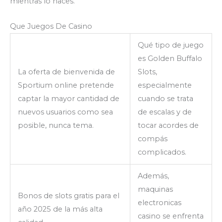
mientras lo haces.
Que Juegos De Casino
Qué tipo de juego
es Golden Buffalo
La oferta de bienvenida de
Slots,
Sportium online pretende
especialmente
captar la mayor cantidad de
cuando se trata
nuevos usuarios como sea
de escalas y de
posible, nunca tema.
tocar acordes de
compás
complicados.
Además,
maquinas
Bonos de slots gratis para el
electronicas
año 2025 de la más alta
casino se enfrenta