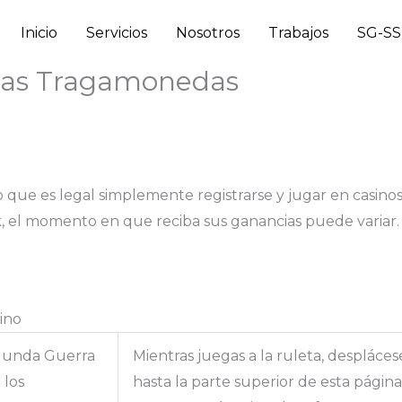
Inicio
Servicios
Nosotros
Trabajos
SG-S
itas Tragamonedas
o que es legal simplemente registrarse y jugar en casin
k, el momento en que reciba sus ganancias puede variar.
sino
egunda Guerra
Mientras juegas a la ruleta, despláces
 los
hasta la parte superior de esta página