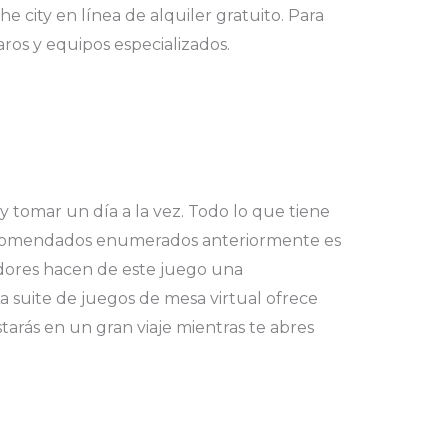
 city en línea de alquiler gratuito. Para
ros y equipos especializados.
 tomar un día a la vez. Todo lo que tiene
 recomendados enumerados anteriormente es
icadores hacen de este juego una
a suite de juegos de mesa virtual ofrece
starás en un gran viaje mientras te abres