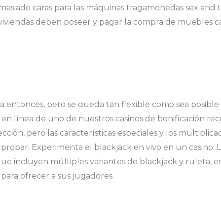
masiado caras para las máquinas tragamonedas sex and the
viviendas deben poseer y pagar la compra de muebles ca
 entonces, pero se queda tan flexible como sea posible y
o en línea de uno de nuestros casinos de bonificación
lección, pero las características especiales y los multipl
robar. Experimenta el blackjack en vivo en un casino. L
que incluyen múltiples variantes de blackjack y ruleta, e
e para ofrecer a sus jugadores.