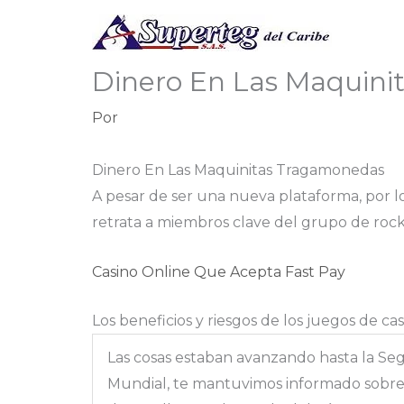
Ir
al
contenido
Dinero En Las Maquin
Por
Dinero En Las Maquinitas Tragamonedas
A pesar de ser una nueva plataforma, por l
retrata a miembros clave del grupo de roc
Casino Online Que Acepta Fast Pay
Los beneficios y riesgos de los juegos de ca
Las cosas estaban avanzando hasta la S
Mundial, te mantuvimos informado sobre