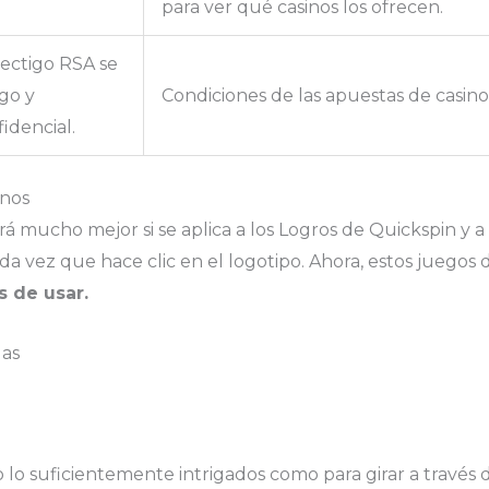
para ver qué casinos los ofrecen.
Sectigo RSA se
go y
Condiciones de las apuestas de casino
idencial.
inos
á mucho mejor si se aplica a los Logros de Quickspin y a
da vez que hace clic en el logotipo. Ahora, estos juegos 
s de usar.
das
 lo suficientemente intrigados como para girar a travé