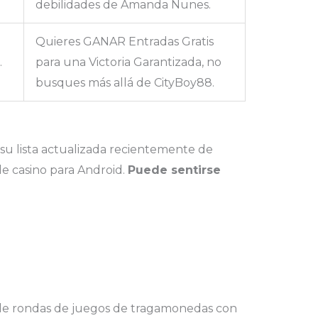
debilidades de Amanda Nunes.
Quieres GANAR Entradas Gratis
.
para una Victoria Garantizada, no
busques más allá de CityBoy88.
 su lista actualizada recientemente de
de casino para Android.
Puede sentirse
s de rondas de juegos de tragamonedas con